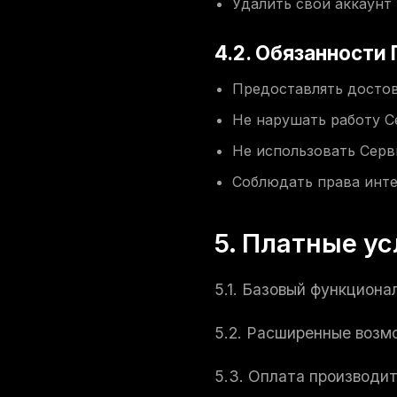
Удалить свой аккаунт
4.2. Обязанности
Предоставлять досто
Не нарушать работу С
Не использовать Серв
Соблюдать права инте
5. Платные ус
5.1. Базовый функциона
5.2. Расширенные возм
5.3. Оплата производи