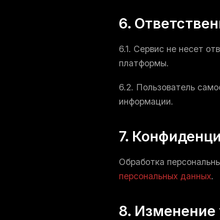
6. Ответстве
6.1. Сервис не несет о
платформы.
6.2. Пользователь сам
информации.
7. Конфиденц
Обработка персональны
персональных данных
.
8. Изменение