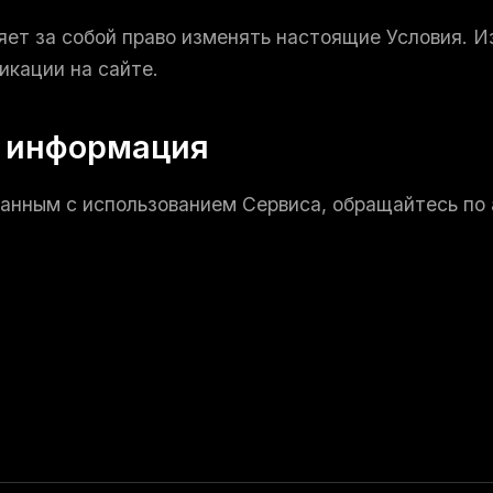
ет за собой право изменять настоящие Условия. И
икации на сайте.
я информация
занным с использованием Сервиса, обращайтесь по 