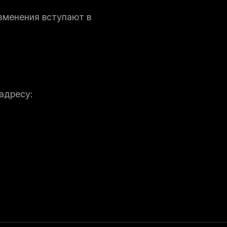
зменения вступают в
адресу: